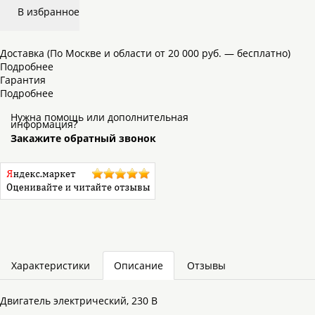
В избранное
Доставка (По Москве и области от 20 000 руб. — бесплатно)
Подробнее
Гарантия
Подробнее
Нужна помощь или дополнительная
информация?
Закажите обратный звонок
Характеристики
Описание
Отзывы
Двигатель электрический, 230 В