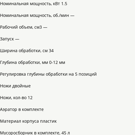
Номинальная мощность, кВт 1.5
Номинальная мощность, об./мин —
Рабочий объем, см3 —
Запуск —
Ширина обработки, см 34
Глубина обработки, мм 0-12 мм
Регулировка глубины обработки на 5 позиций
Ножи двойные
Ножи, кол-во 12
Аэратор в комплекте
Материал корпуса пластик
Мусоросборник в комплекте, 45 л