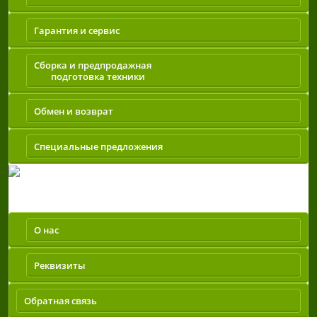
Гарантия и сервис
Сборка и предпродажная
подготовка техники
Обмен и возврат
Специальные предложения
Компания
О нас
Реквизиты
Обратная связь