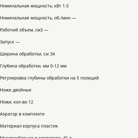
Номинальная мощность, кВт 1.5
Номинальная мощность, об./мин —
Рабочий объем, см3 —
Запуск —
Ширина обработки, см 34
Глубина обработки, мм 0-12 мм
Регулировка глубины обработки на 5 позиций
Ножи двойные
Ножи, кол-во 12
Аэратор в комплекте
Материал корпуса пластик
Мусоросборник в комплекте, 45 л