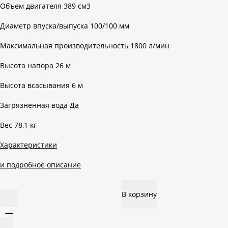
Объем двигателя 389 см3
Диаметр впуска/выпуска 100/100 мм
Максимальная производительность 1800 л/мин
Высота напора 26 м
Высота всасывания 6 м
Загрязненная вода Да
Вес 78,1 кг
Характеристики
и подробное описание
В корзину
–