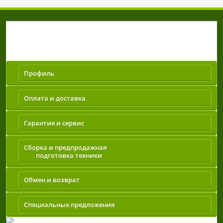
Покупателям
Профиль
Оплата и доставка
Гарантия и сервис
Сборка и предпродажная
подготовка техники
Обмен и возврат
Специальные предложения