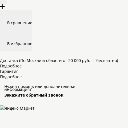
+
В сравнение
В избранное
Доставка (По Москве и области от 20 000 руб. — бесплатно)
Подробнее
Гарантия
Подробнее
Нужна помощь или дополнительная
информация?
Закажите обратный звонок