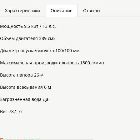
Характеристики
Описание
Отзывы
Мощность 9,5 кВт / 13 л.с.
Объем двигателя 389 см3
Диаметр впуска/выпуска 100/100 мм
Максимальная производительность 1800 л/мин
Высота напора 26 м
Высота всасывания 6 м
Загрязненная вода Да
Вес 78,1 кг
Посмотреть все >