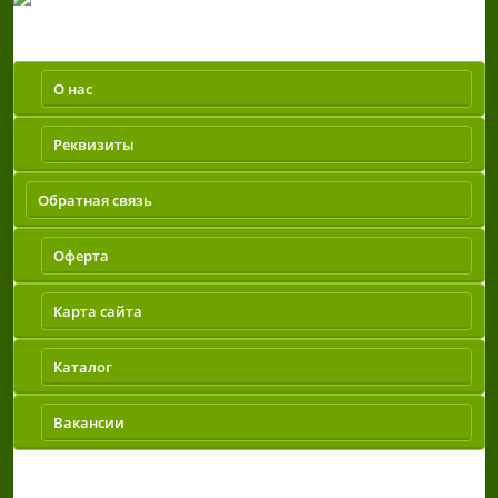
Компания
О нас
Реквизиты
Обратная связь
Оферта
Карта сайта
Каталог
Вакансии
Контакты