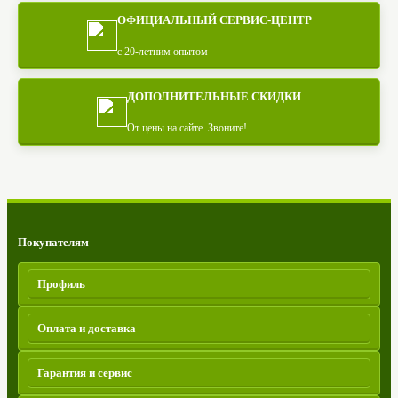
ОФИЦИАЛЬНЫЙ СЕРВИС-ЦЕНТР
с 20-летним опытом
ДОПОЛНИТЕЛЬНЫЕ СКИДКИ
От цены на сайте. Звоните!
/.row
/.home-page
Покупателям
Профиль
Оплата и доставка
Гарантия и сервис