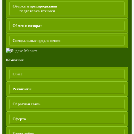
Сборка и предпродажная
подготовка техники
Обмен и возврат
Специальные предложения
Компания
О нас
Реквизиты
Обратная связь
Оферта
Карта сайта